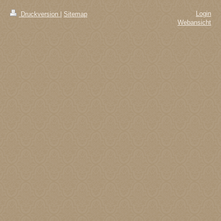
Login
Druckversion
|
Sitemap
Webansicht